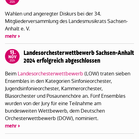
2024
Wahlen und angeregter Diskurs bei der 34.
Mitgliederversammlung des Landesmusikrats Sachsen-
Anhalt e. V.
mehr
13.
Landesorchesterwettbewerb Sachsen-Anhalt
NOV
2024 erfolgreich abgeschlossen
2024
Beim
Landesorchesterwettbewerb
(LOW) traten sieben
Ensembles in den Kategorien Sinfonieorchester,
Jugendsinfonieorchester, Kammerorchester,
Blasorchester und Posaunenchöre an. Fünf Ensembles
wurden von der Jury für eine Teilnahme am
bundesweiten Wettbewerb, dem Deutschen
Orchesterwettbewerb (DOW), nominiert.
mehr