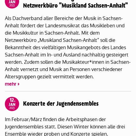
JAN
Netzwerkbüro "Musikland Sachsen-Anhalt"
2023
Als Dachverband aller Bereiche der Musik in Sachsen-
Anhalt fördert der Landesmusikrat das Musikleben und
die Musikkultur in Sachsen-Anhalt. Mit dem
Netzwerkbüro „Musikland Sachsen-Anhalt“ soll die
Bekanntheit des vielfältigen Musikangebots des Landes
Sachsen-Anhalt im In- und Ausland nachhaltig gesteigert
werden. Zudem sollen die Musikakteur*innen in Sachsen-
Anhalt vernetzt und Musik an Personen verschiedener
Altersgruppen gezielt vermittelt werden.
mehr
12.
Konzerte der Jugendensembles
JAN
2023
Im Februar/März finden die Arbeitsphasen der
Jugendensembles statt. Diesen Winter können alle drei
Ensemble wieder proben und Konzerte spielen.