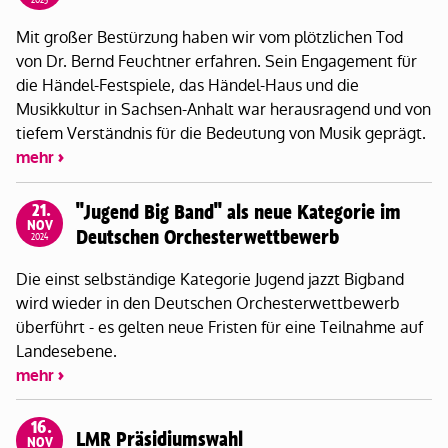
Mit großer Bestürzung haben wir vom plötzlichen Tod
von Dr. Bernd Feuchtner erfahren. Sein Engagement für
die Händel-Festspiele, das Händel-Haus und die
Musikkultur in Sachsen-Anhalt war herausragend und von
tiefem Verständnis für die Bedeutung von Musik geprägt.
mehr
21.
"Jugend Big Band" als neue Kategorie im
NOV
Deutschen Orchesterwettbewerb
2024
Die einst selbständige Kategorie Jugend jazzt Bigband
wird wieder in den Deutschen Orchesterwettbewerb
überführt - es gelten neue Fristen für eine Teilnahme auf
Landesebene.
mehr
16.
LMR Präsidiumswahl
NOV