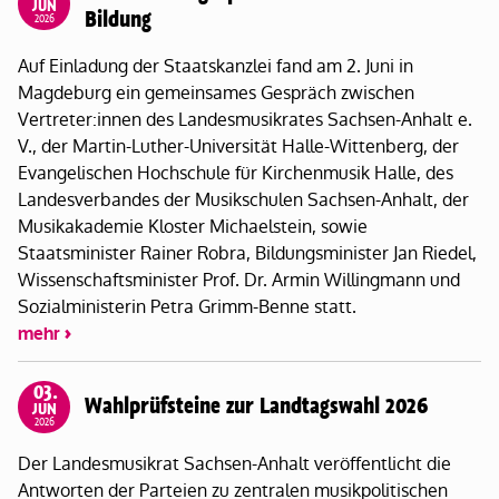
JUN
Bildung
2026
Auf Einladung der Staatskanzlei fand am 2. Juni in
Magdeburg ein gemeinsames Gespräch zwischen
Vertreter:innen des Landesmusikrates Sachsen-Anhalt e.
V., der Martin-Luther-Universität Halle-Wittenberg, der
Evangelischen Hochschule für Kirchenmusik Halle, des
Landesverbandes der Musikschulen Sachsen-Anhalt, der
Musikakademie Kloster Michaelstein, sowie
Staatsminister Rainer Robra, Bildungsminister Jan Riedel,
Wissenschaftsminister Prof. Dr. Armin Willingmann und
Sozialministerin Petra Grimm-Benne statt.
mehr
03.
Wahlprüfsteine zur Landtagswahl 2026
JUN
2026
Der Landesmusikrat Sachsen-Anhalt veröffentlicht die
Antworten der Parteien zu zentralen musikpolitischen