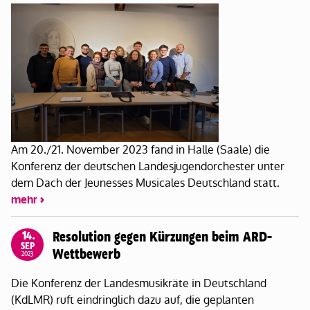
Am 20./21. November 2023 fand in Halle (Saale) die
Konferenz der deutschen Landesjugendorchester unter
dem Dach der Jeunesses Musicales Deutschland statt.
mehr
14.
Resolution gegen Kürzungen beim ARD-
SEP
Wettbewerb
2023
Die Konferenz der Landesmusikräte in Deutschland
(KdLMR) ruft eindringlich dazu auf, die geplanten