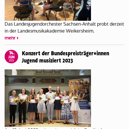
Das Landesjugendorchester Sachsen-Anhalt probt derzeit
in der Landesmusikakademie Weikersheim.
mehr
14.
Konzert der Bundespreisträger*innen
JUN
Jugend musiziert 2023
2023