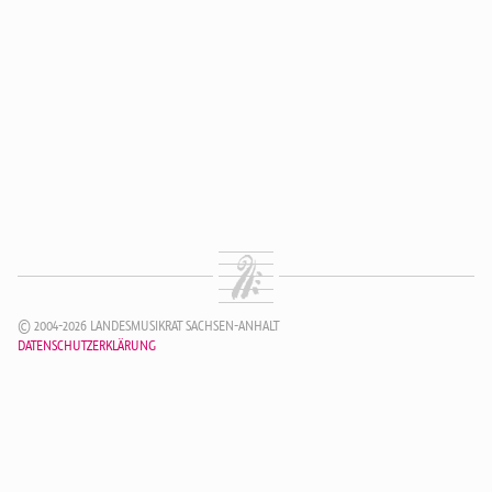
© 2004-2026 LANDESMUSIKRAT SACHSEN-ANHALT
DATENSCHUTZERKLÄRUNG