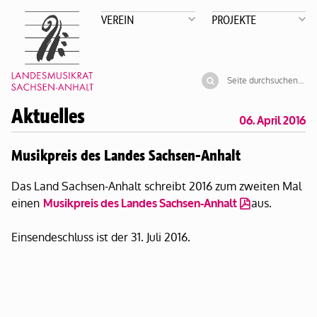
VEREIN
PROJEKTE
Aktuelles
06. April 2016
Musikpreis des Landes Sachsen-Anhalt
Das Land Sachsen-Anhalt schreibt 2016 zum zweiten Mal
einen
aus.
Musikpreis des Landes Sachsen-Anhalt
Einsendeschluss ist der 31. Juli 2016.