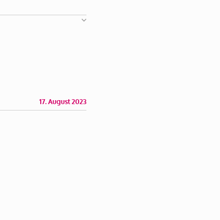
17. August 2023