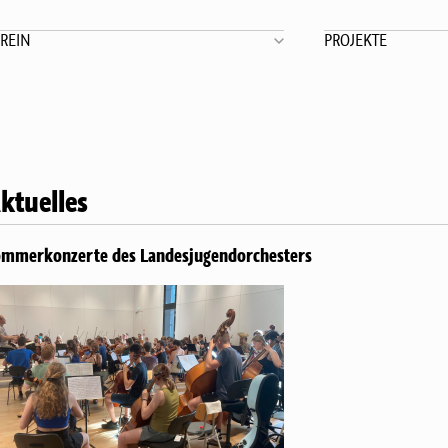
REIN
PROJEKTE
ktuelles
mmerkonzerte des Landesjugendorchesters