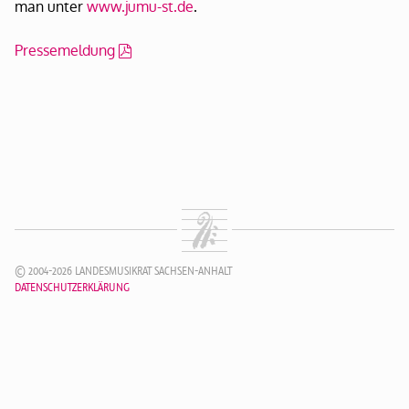
man unter
www.jumu-st.de
.
Pressemeldung
© 2004-2026 LANDESMUSIKRAT SACHSEN-ANHALT
DATENSCHUTZERKLÄRUNG