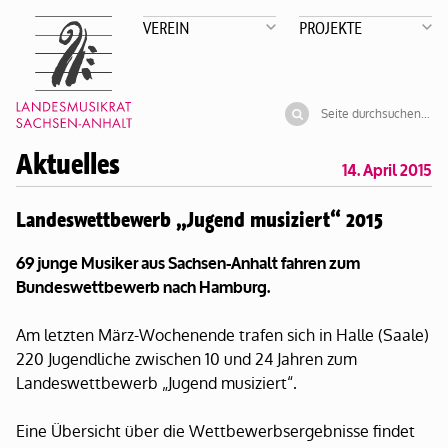
VEREIN
PROJEKTE
Aktuelles
14. April 2015
Landeswettbewerb „Jugend musiziert“ 2015
69 junge Musiker aus Sachsen-Anhalt fahren zum
Bundeswettbewerb nach Hamburg.
Am letzten März-Wochenende trafen sich in Halle (Saale)
220 Jugendliche zwischen 10 und 24 Jahren zum
Landeswettbewerb „Jugend musiziert“.
Eine Übersicht über die Wettbewerbsergebnisse findet