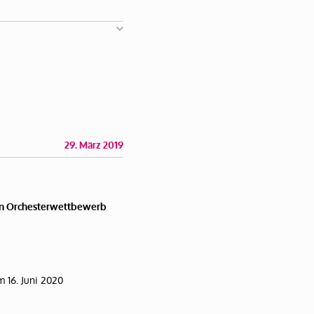
29. März 2019
hen Orchesterwettbewerb
 16. Juni 2020