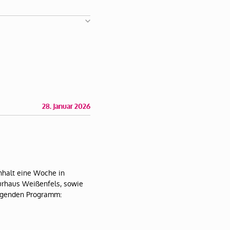
28. Januar 2026
nhalt eine Woche in
turhaus Weißenfels, sowie
folgenden Programm: